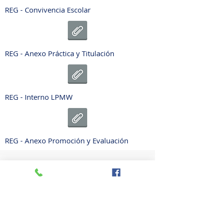
REG - Convivencia Escolar
REG - Anexo Práctica y Titulación
REG - Interno LPMW
REG - Anexo Promoción y Evaluación
2020