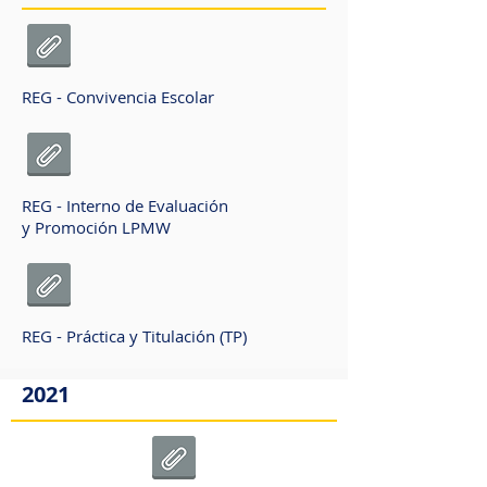
REG - Convivencia Escolar
REG - Interno de Evaluación
y Promoción LPMW
REG - Práctica y Titulación (TP)
2021