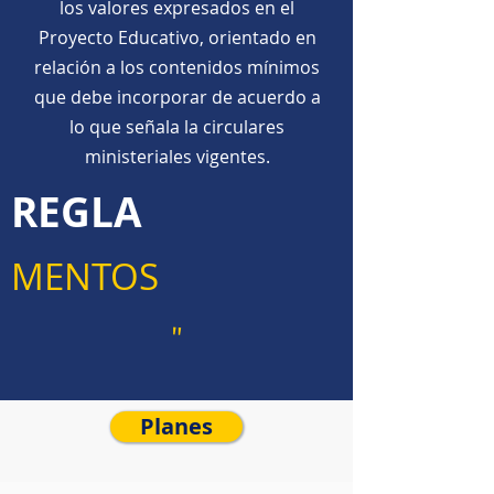
los valores expresados en el
Proyecto Educativo, orientado en
relación a los contenidos mínimos
que debe incorporar de acuerdo a
lo que señala la circulares
ministeriales vigentes.
REGLA
MENTOS
"
Planes