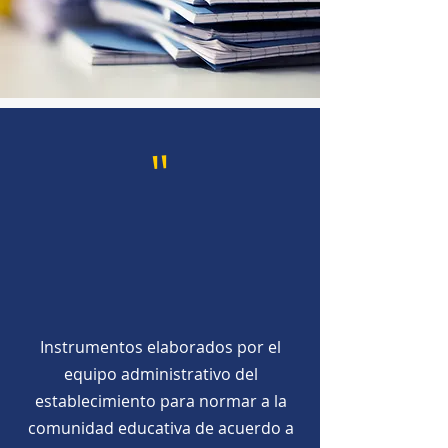
"
Instrumentos elaborados por el
equipo administrativo del
establecimiento para normar a la
comunidad educativa de acuerdo a