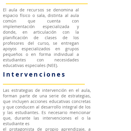
El aula de recursos se denomina al
espacio físico o sala, distinta al aula
común que cuenta con
implementación especializada y
donde, en articulación con la
planificación de clases de los
profesores del curso, se entregan
apoyos especializados en grupos
pequeños o en forma individual a
estudiantes con necesidades
educativas especiales (NEE).
Intervenciones
Las estrategias de intervención en el aula,
forman parte de una serie de estrategias,
que incluyen acciones educativas concretas
y que conducen al desarrollo integral de los
y las estudiantes. Es necesario mencionar
que, durante las intervenciones el o la
estudiante es
el protagonista de propio aprendizaje, a