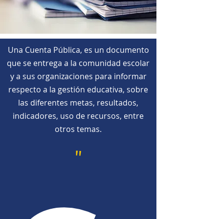
Una Cuenta Pública, es un documento
que se entrega a la comunidad escolar
y a sus organizaciones para informar
respecto a la gestión educativa, sobre
las diferentes metas, resultados,
indicadores, uso de recursos, entre
otros temas.
"