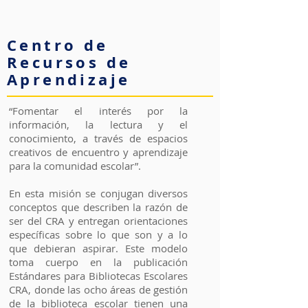
Centro de
Recursos de
Aprendizaje
“Fomentar el interés por la
información, la lectura y el
conocimiento, a través de espacios
creativos de encuentro y aprendizaje
para la comunidad escolar”.
En esta misión se conjugan diversos
conceptos que describen la razón de
ser del CRA y entregan orientaciones
específicas sobre lo que son y a lo
que debieran aspirar. Este modelo
toma cuerpo en la publicación
Estándares para Bibliotecas Escolares
CRA, donde las ocho áreas de gestión
de la biblioteca escolar tienen una