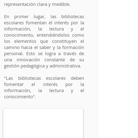
representación clara y medible.
En primer lugar, las bibliotecas
escolares fomentan el interés por la
información, la lectura y el
conocimiento, entendiéndolos como
los elementos que constituyen el
camino hacia el saber y la formación
personal. Esto se logra a través de
una innovación constante de su
gestión pe­dagógica y administrativa.
"Las bibliotecas escolares deben
fomentar el interés por la
información, la lectura y el
conocimiento".