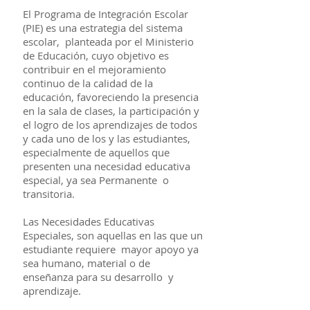
El Programa de Integración Escolar
(PIE) es una estrategia del sistema
escolar, planteada por el Ministerio
de Educación, cuyo objetivo es
contribuir en el mejoramiento
continuo de la calidad de la
educación, favoreciendo la presencia
en la sala de clases, la participación y
el logro de los aprendizajes de todos
y cada uno de los y las estudiantes,
especialmente de aquellos que
presenten una necesidad educativa
especial, ya sea Permanente o
transitoria.
Las Necesidades Educativas
Especiales, son aquellas en las que un
estudiante requiere mayor apoyo ya
sea humano, material o de
enseñanza para su desarrollo y
aprendizaje.