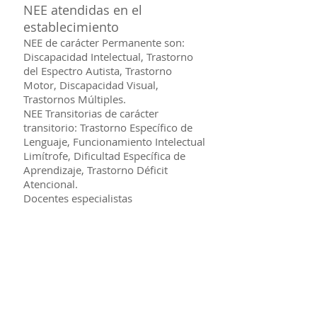
NEE atendidas en el
establecimiento
NEE de carácter Permanente son:
Discapacidad Intelectual, Trastorno
del Espectro Autista, Trastorno
Motor, Discapacidad Visual,
Trastornos Múltiples.
NEE Transitorias de carácter
transitorio: Trastorno Específico de
Lenguaje, Funcionamiento Intelectual
Limítrofe, Dificultad Específica de
Aprendizaje, Trastorno Déficit
Atencional.
Docentes especialistas