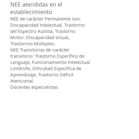
NEE atendidas en el
establecimiento
NEE de carácter Permanente son:
Discapacidad Intelectual, Trastorno
del Espectro Autista, Trastorno
Motor, Discapacidad Visual,
Trastornos Múltiples.
NEE Transitorias de carácter
transitorio: Trastorno Específico de
Lenguaje, Funcionamiento Intelectual
Limítrofe, Dificultad Específica de
Aprendizaje, Trastorno Déficit
Atencional.
Docentes especialistas