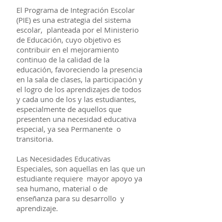
El Programa de Integración Escolar
(PIE) es una estrategia del sistema
escolar, planteada por el Ministerio
de Educación, cuyo objetivo es
contribuir en el mejoramiento
continuo de la calidad de la
educación, favoreciendo la presencia
en la sala de clases, la participación y
el logro de los aprendizajes de todos
y cada uno de los y las estudiantes,
especialmente de aquellos que
presenten una necesidad educativa
especial, ya sea Permanente o
transitoria.
Las Necesidades Educativas
Especiales, son aquellas en las que un
estudiante requiere mayor apoyo ya
sea humano, material o de
enseñanza para su desarrollo y
aprendizaje.