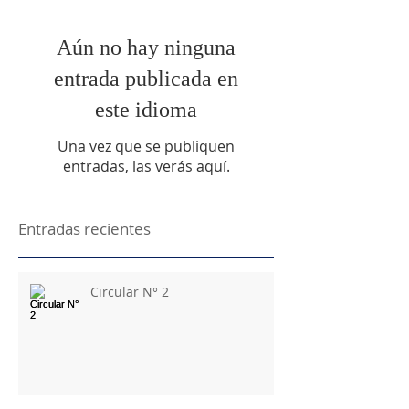
Aún no hay ninguna
entrada publicada en
este idioma
Una vez que se publiquen
entradas, las verás aquí.
Entradas recientes
Circular N° 2