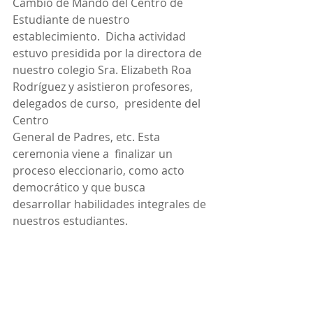
Cambio de Mando del Centro de 
Estudiante de nuestro 
establecimiento.  Dicha actividad 
estuvo presidida por la directora de 
nuestro colegio Sra. Elizabeth Roa 
Rodríguez y asistieron profesores, 
delegados de curso,  presidente del 
Centro 
General de Padres, etc. Esta 
ceremonia viene a  finalizar un 
proceso eleccionario, como acto 
democrático y que busca  
desarrollar habilidades integrales de 
nuestros estudiantes.