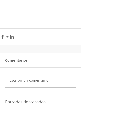
Comentarios
Escribir un comentario...
Entradas destacadas