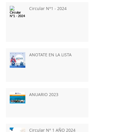
Circular N°1 - 2024
ANOTATE EN LA LISTA
ANUARIO 2023
Circular N° 1 AÑO 2024