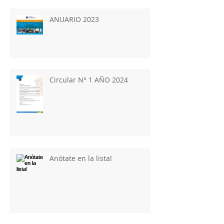
ANUARIO 2023
Circular N° 1 AÑO 2024
Anótate en la lista!