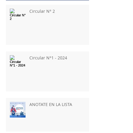
Circular N° 2
Circular N°1 - 2024
ANOTATE EN LA LISTA