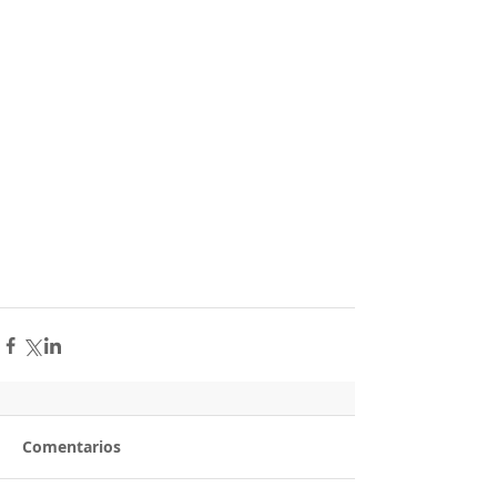
Comentarios