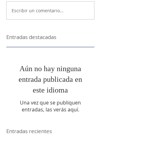
Escribir un comentario...
Entradas destacadas
Aún no hay ninguna
entrada publicada en
este idioma
Una vez que se publiquen
entradas, las verás aquí.
Entradas recientes